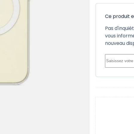
Ce produit 
Pas d'inquié
vous informe
nouveau dis