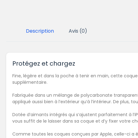
Description
Avis (0)
Protégez et chargez
Fine, légère et dans la poche à tenir en main, cette coque 
supplémentaire.
Fabriquée dans un mélange de polycarbonate transparent 
appliqué aussi bien à l’extérieur qu’à l’intérieur. De plus
Dotée d’aimants intégrés qui s’ajustent parfaitement à l’iP
vous suffit de le laisser dans sa coque et d’y fixer votre 
Comme toutes les coques conçues par Apple, celle-ci a été