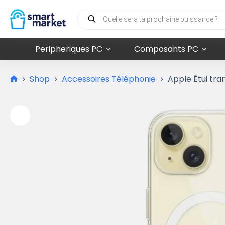
Peripheriques PC
Composants PC
Shop
Accessoires Téléphonie
Apple Étui tr