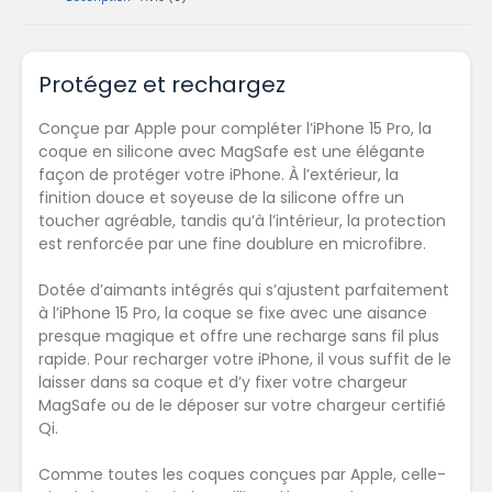
Protégez et rechargez
Conçue par Apple pour compléter l’iPhone 15 Pro, la
coque en silicone avec MagSafe est une élégante
façon de protéger votre iPhone. À l’extérieur, la
finition douce et soyeuse de la silicone offre un
toucher agréable, tandis qu’à l’intérieur, la protection
est renforcée par une fine doublure en microfibre.
Dotée d’aimants intégrés qui s’ajustent parfaitement
à l’iPhone 15 Pro, la coque se fixe avec une aisance
presque magique et offre une recharge sans fil plus
rapide. Pour recharger votre iPhone, il vous suffit de le
laisser dans sa coque et d’y fixer votre chargeur
MagSafe ou de le déposer sur votre chargeur certifié
Qi.
Comme toutes les coques conçues par Apple, celle-