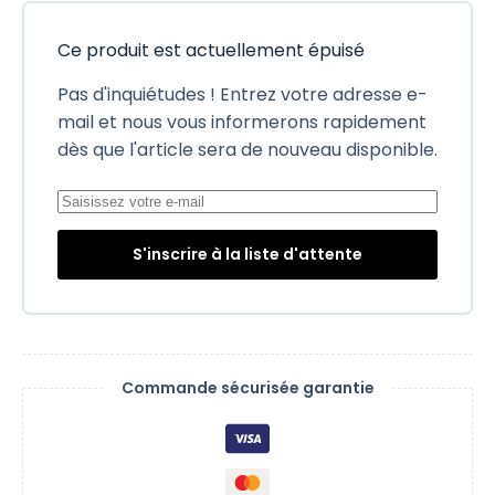
Ce produit est actuellement épuisé
Pas d'inquiétudes ! Entrez votre adresse e-
mail et nous vous informerons rapidement
dès que l'article sera de nouveau disponible.
S'inscrire à la liste d'attente
Commande sécurisée garantie