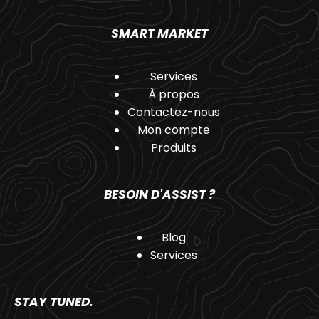
SMART MARKET
Services
À propos
Contactez-nous
Mon compte
Produits
BESOIN D'ASSIST ?
Blog
Services
STAY TUNED.