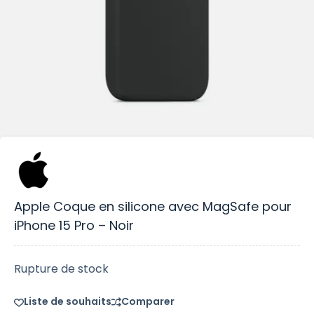
Apple Coque en silicone avec MagSafe pour
iPhone 15 Pro – Noir
Rupture de stock
Liste de souhaits
Comparer