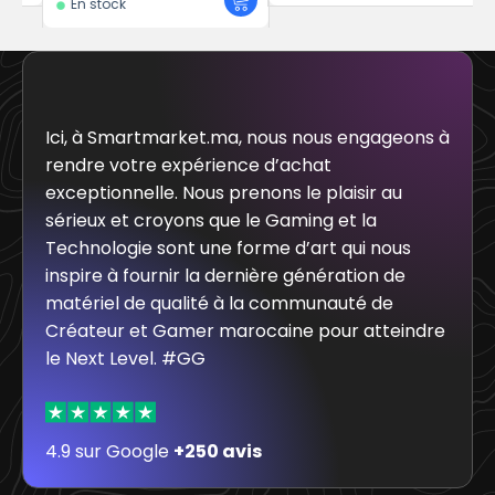
En stock
Ici, à Smartmarket.ma, nous nous engageons à
rendre votre expérience d’achat
exceptionnelle. Nous prenons le plaisir au
sérieux et croyons que le Gaming et la
Technologie sont une forme d’art qui nous
inspire à fournir la dernière génération de
matériel de qualité à la communauté de
Créateur et Gamer marocaine pour atteindre
le Next Level. #GG
4.9 sur Google
+250 avis