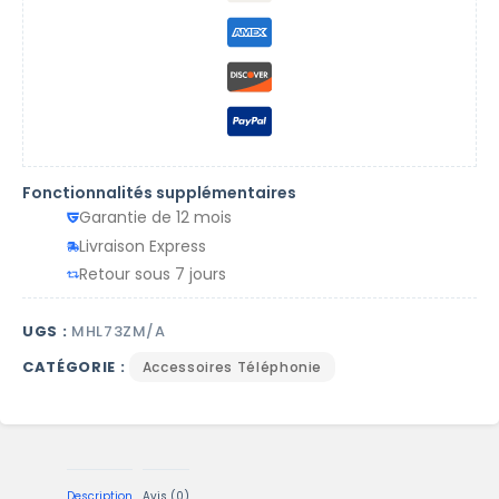
Fonctionnalités supplémentaires
Garantie de 12 mois
Livraison Express
Retour sous 7 jours
UGS :
MHL73ZM/A
CATÉGORIE :
Accessoires Téléphonie
Description
Avis (0)