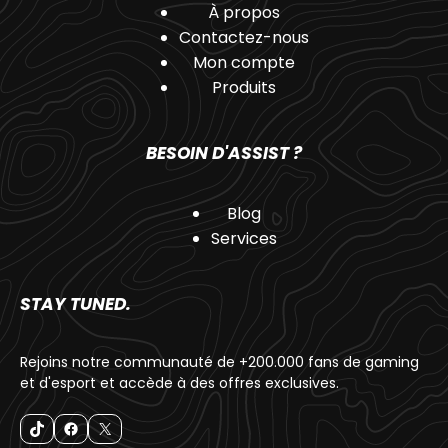
À propos
Contactez-nous
Mon compte
Produits
BESOIN D'ASSIST ?
Blog
Services
STAY TUNED.
Rejoins notre communauté de +200.000 fans de gaming
et d'esport et accède à des offres exclusives.