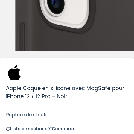
Apple Coque en silicone avec MagSafe pour
iPhone 12 / 12 Pro – Noir
Rupture de stock
Liste de souhaits
Comparer