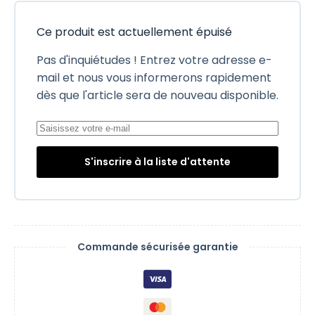
Ce produit est actuellement épuisé
Pas d'inquiétudes ! Entrez votre adresse e-
mail et nous vous informerons rapidement
dès que l'article sera de nouveau disponible.
S'inscrire à la liste d'attente
Commande sécurisée garantie