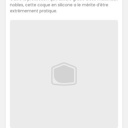
nobles, cette coque en silicone a le mérite d’être
extrêmement pratique.