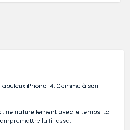
s fabuleux iPhone 14. Comme à son
patine naturellement avec le temps. La
ompromettre la finesse.