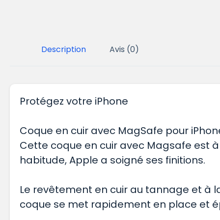
Description
Avis (0)
Protégez votre iPhone
Coque en cuir avec MagSafe pour iPhon
Cette coque en cuir avec Magsafe est à
habitude, Apple a soigné ses finitions.
Le revêtement en cuir au tannage et à la
coque se met rapidement en place et ép