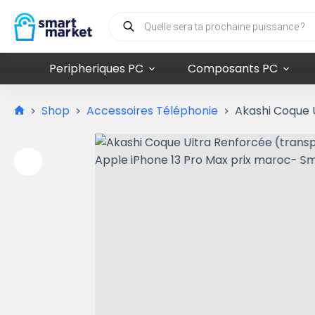
Peripheriques PC
Composants PC
Shop
Accessoires Téléphonie
Akashi Coque 