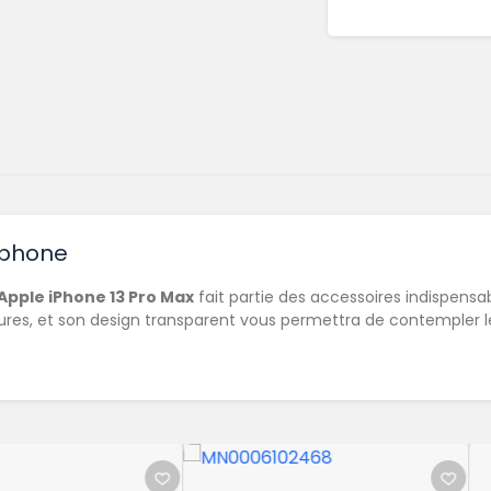
tphone
Apple iPhone 13 Pro Max
fait partie des accessoires indispensa
res, et son design transparent vous permettra de contempler les