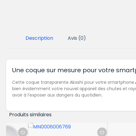
Description
Avis (0)
Une coque sur mesure pour votre smar
Cette coque transparente Akashi pour votre smartphone
bien évidemment votre nouvel appareil des chutes et rayu
avoir à l’exposer aux dangers du quotidien.
Produits similaires