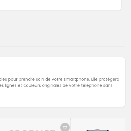
bles pour prendre soin de votre smartphone. Elle protégera
 lignes et couleurs originales de votre téléphone sans