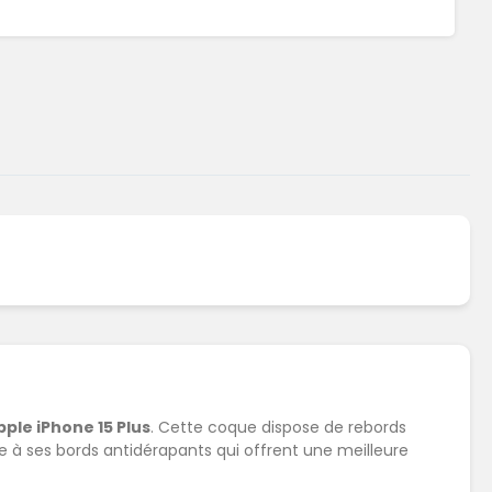
pple iPhone 15 Plus
. Cette coque dispose de rebords
ce à ses bords antidérapants qui offrent une meilleure