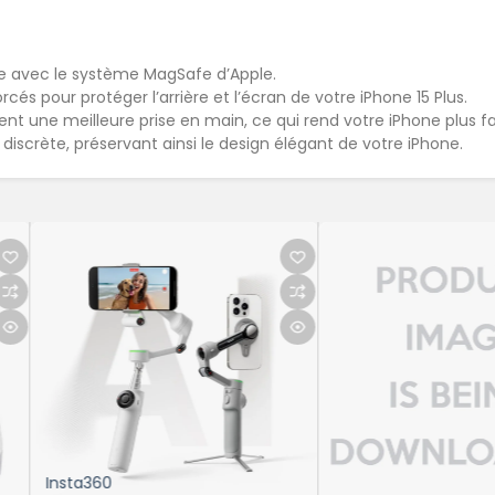
e avec le système MagSafe d’Apple.
rcés pour protéger l’arrière et l’écran de votre iPhone 15 Plus.
nt une meilleure prise en main, ce qui rend votre iPhone plus fac
discrète, préservant ainsi le design élégant de votre iPhone.
XIAOMI