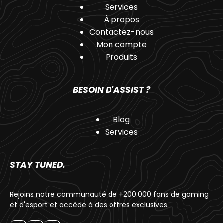
Services
À propos
Contactez-nous
Mon compte
Produits
BESOIN D'ASSIST ?
Blog
Services
STAY TUNED.
Rejoins notre communauté de +200.000 fans de gaming
et d'esport et accède à des offres exclusives.