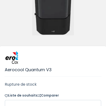
Aerocool Quantum V3
Rupture de stock
Liste de souhaits
Comparer