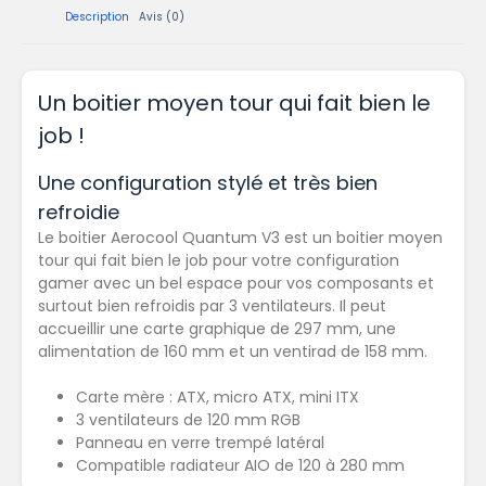
Description
Avis (0)
Un boitier moyen tour qui fait bien le
job !
Une configuration stylé et très bien
refroidie
Le boitier Aerocool Quantum V3 est un boitier moyen
tour qui fait bien le job pour votre configuration
gamer avec un bel espace pour vos composants et
surtout bien refroidis par 3 ventilateurs. Il peut
accueillir une carte graphique de 297 mm, une
alimentation de 160 mm et un ventirad de 158 mm.
Carte mère : ATX, micro ATX, mini ITX
3 ventilateurs de 120 mm RGB
Panneau en verre trempé latéral
Compatible radiateur AIO de 120 à 280 mm