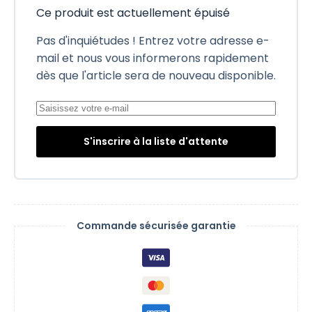
Ce produit est actuellement épuisé
Pas d'inquiétudes ! Entrez votre adresse e-
mail et nous vous informerons rapidement
dès que l'article sera de nouveau disponible.
S'inscrire à la liste d'attente
Commande sécurisée garantie