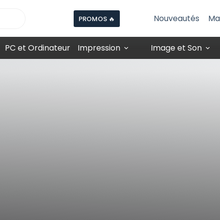
Nouveautés
Ma
PROMOS 🔥
PC et Ordinateur
Impression
Image et Son