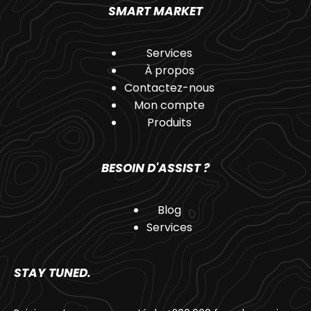
SMART MARKET
Services
À propos
Contactez-nous
Mon compte
Produits
BESOIN D'ASSIST ?
Blog
Services
STAY TUNED.