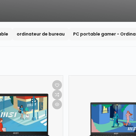
able
ordinateur de bureau
PC portable gamer - Ordina