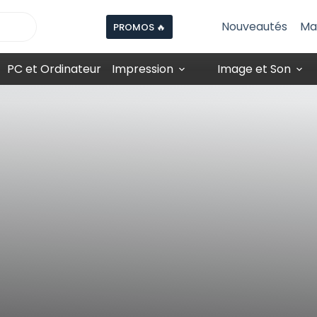
Nouveautés
Ma
PROMOS 🔥
PC et Ordinateur
Impression
Image et Son