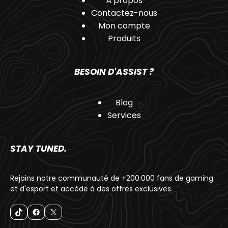
À propos
Contactez-nous
Mon compte
Produits
BESOIN D'ASSIST ?
Blog
Services
STAY TUNED.
Rejoins notre communauté de +200.000 fans de gaming
et d'esport et accède à des offres exclusives.