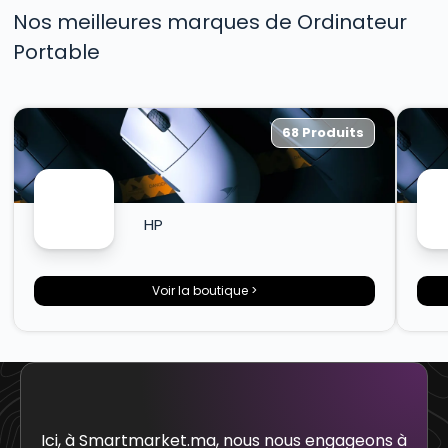
Nos meilleures marques de Ordinateur
Portable
68 Produits
HP
Voir la boutique >
Ici, à Smartmarket.ma, nous nous engageons à