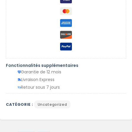
Fonctionnalités supplémentaires
Garantie de 12 mois
Livraison Express
Retour sous 7 jours
CATÉGORIE :
Uncategorized