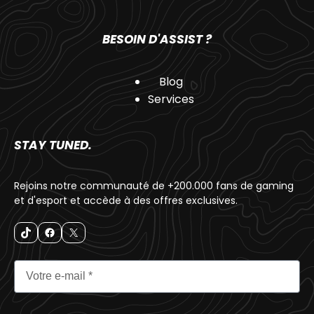
BESOIN D'ASSIST ?
Blog
Services
STAY TUNED.
Rejoins notre communauté de +200.000 fans de gaming
et d'esport et accède à des offres exclusives.