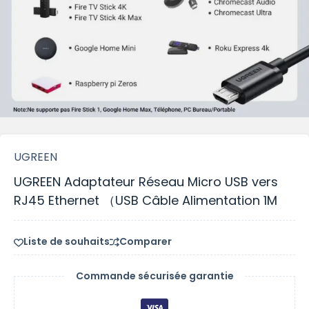
UGREEN
UGREEN Adaptateur Réseau Micro USB vers
RJ45 Ethernet （USB Câble Alimentation 1M
Liste de souhaits
Comparer
Commande sécurisée garantie