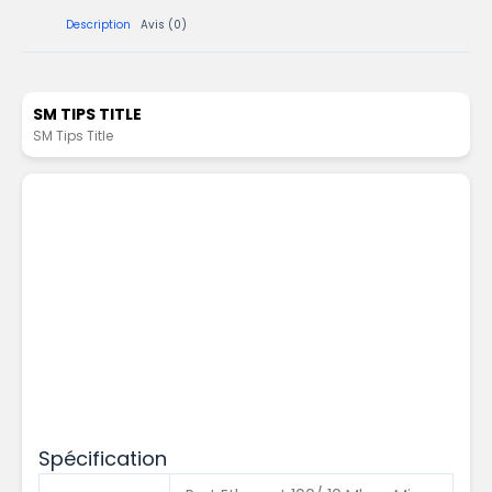
Description
Avis (0)
SM TIPS TITLE
SM Tips Title
Spécification