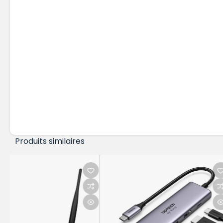
Produits similaires