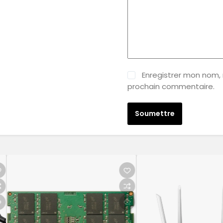
Enregistrer mon nom,
prochain commentaire.
Soumettre