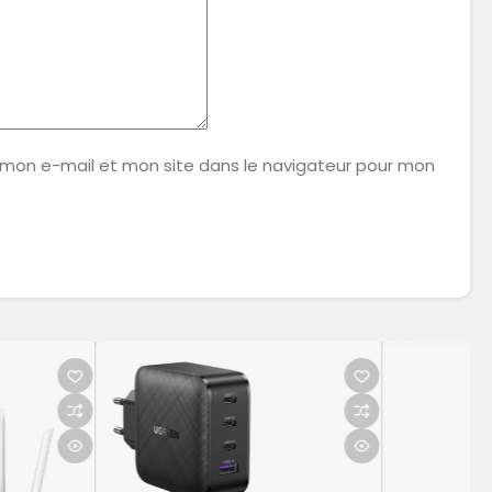
 mon e-mail et mon site dans le navigateur pour mon