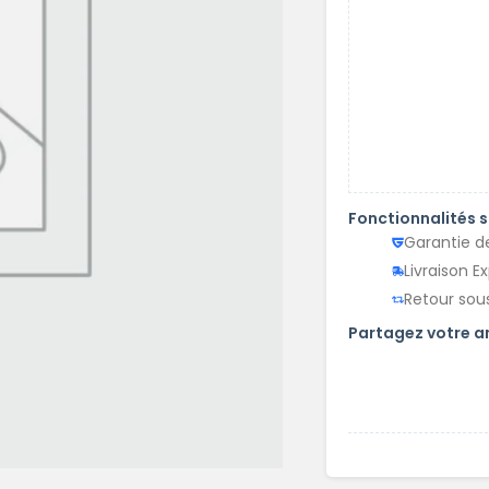
Fonctionnalités 
Garantie d
Livraison E
Retour sous
Partagez votre 