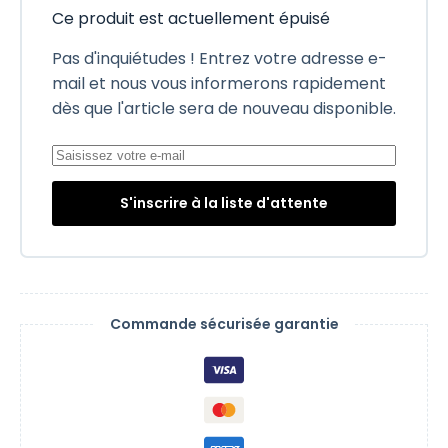
Ce produit est actuellement épuisé
Pas d'inquiétudes ! Entrez votre adresse e-
mail et nous vous informerons rapidement
dès que l'article sera de nouveau disponible.
S'inscrire à la liste d'attente
Commande sécurisée garantie