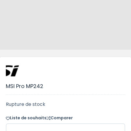
MSI Pro MP242
Rupture de stock
Liste de souhaits
Comparer