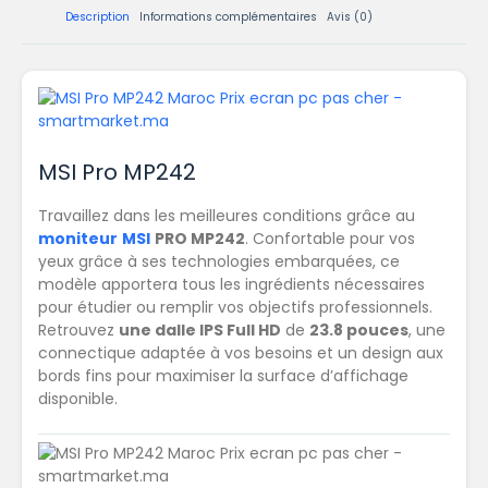
Description
Informations complémentaires
Avis (0)
MSI Pro MP242
Travaillez dans les meilleures conditions grâce au
moniteur
MSI
PRO MP242
. Confortable pour vos
yeux grâce à ses technologies embarquées, ce
modèle apportera tous les ingrédients nécessaires
pour étudier ou remplir vos objectifs professionnels.
Retrouvez
une dalle IPS Full HD
de
23.8 pouces
, une
connectique adaptée à vos besoins et un design aux
bords fins pour maximiser la surface d’affichage
disponible.