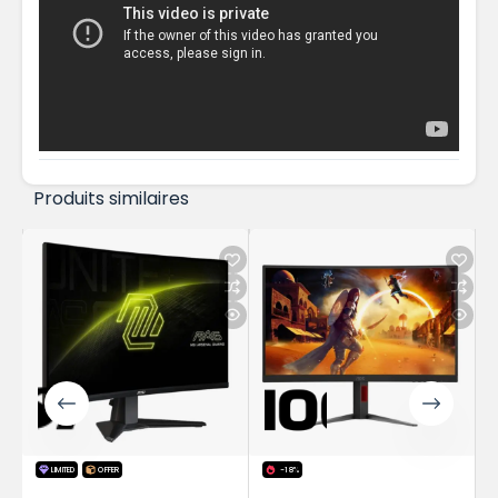
Produits similaires
-18%