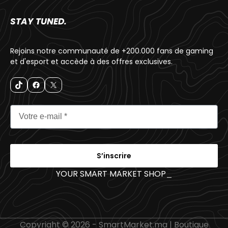
STAY TUNED.
Rejoins notre communauté de +200.000 fans de gaming
et d'esport et accède à des offres exclusives.
S’inscrire
YOUR SMART MARKET SHOP
_
Copyright © 2026 - SmartMarket.ma | Boutique