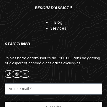
BESOIN D'ASSIST ?
Blog
Services
STAY TUNED.
Rejoins notre communauté de +200.000 fans de gaming
et d'esport et accède à des offres exclusives.