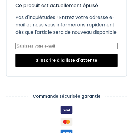
Ce produit est actuellement épuisé
Pas d'inquiétudes ! Entrez votre adresse e-
mail et nous vous informerons rapidement
dès que l'article sera de nouveau disponible.
S'inscrire à la liste d'attente
Commande sécurisée garantie