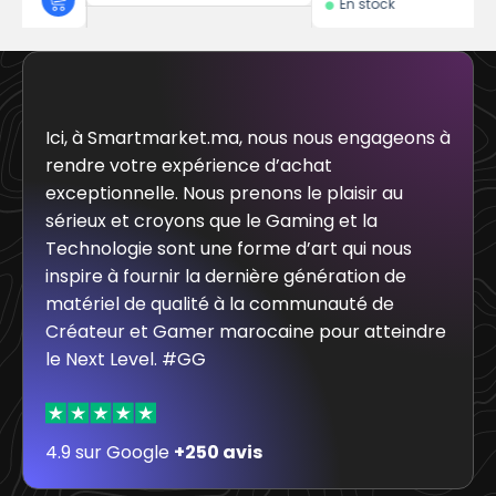
En stock
Ici, à Smartmarket.ma, nous nous engageons à
rendre votre expérience d’achat
exceptionnelle. Nous prenons le plaisir au
sérieux et croyons que le Gaming et la
Technologie sont une forme d’art qui nous
inspire à fournir la dernière génération de
matériel de qualité à la communauté de
Créateur et Gamer marocaine pour atteindre
le Next Level. #GG
4.9 sur Google
+250 avis