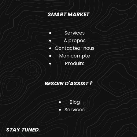
SMART MARKET
Services
À propos
Contactez-nous
Mon compte
Produits
BESOIN D'ASSIST ?
Blog
Services
STAY TUNED.