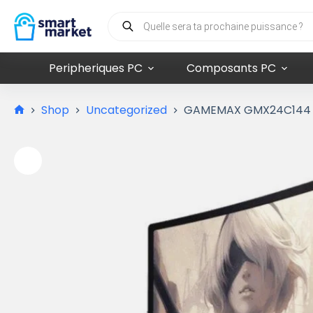
Peripheriques PC
Composants PC
Shop
Uncategorized
GAMEMAX GMX24C144