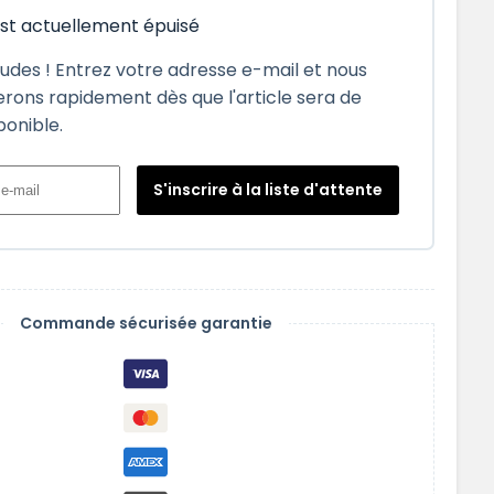
est actuellement épuisé
tudes ! Entrez votre adresse e-mail et nous
rons rapidement dès que l'article sera de
ponible.
S'inscrire à la liste d'attente
Commande sécurisée garantie