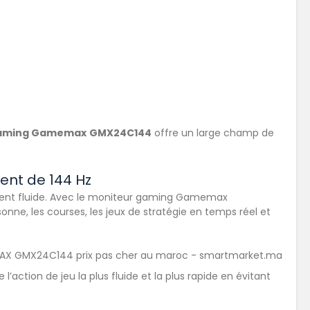
gaming Gamemax
GMX24C144
offre un large champ de
ent de 144 Hz
ent fluide. Avec le moniteur gaming Gamemax
nne, les courses, les jeux de stratégie en temps réel et
tion de jeu la plus fluide et la plus rapide en évitant