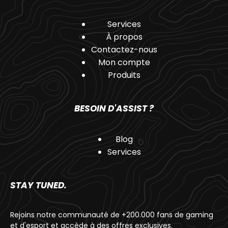
Services
À propos
Contactez-nous
Mon compte
Produits
BESOIN D'ASSIST ?
Blog
Services
STAY TUNED.
Rejoins notre communauté de +200.000 fans de gaming
et d'esport et accède à des offres exclusives.