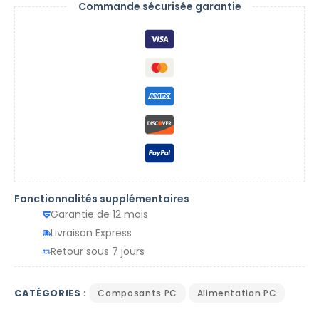
Commande sécurisée garantie
Fonctionnalités supplémentaires
Garantie de 12 mois
Livraison Express
Retour sous 7 jours
CATÉGORIES :
Composants PC
Alimentation PC