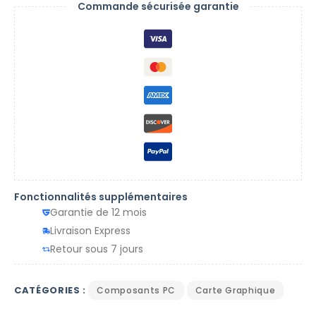
Commande sécurisée garantie
Fonctionnalités supplémentaires
Garantie de 12 mois
Livraison Express
Retour sous 7 jours
CATÉGORIES :
Composants PC
Carte Graphique