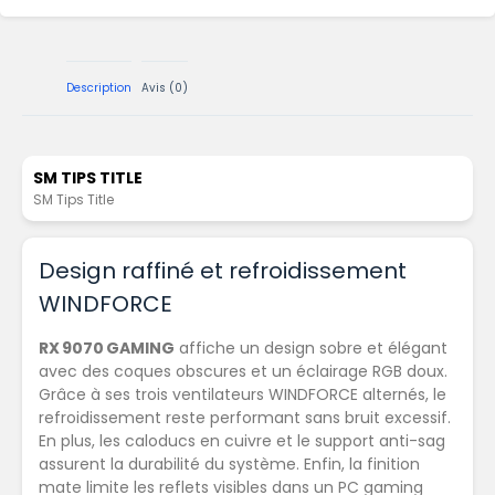
Description
Avis (0)
SM TIPS TITLE
SM Tips Title
Design raffiné et refroidissement
WINDFORCE
RX 9070 GAMING
affiche un design sobre et élégant
avec des coques obscures et un éclairage RGB doux.
Grâce à ses trois ventilateurs WINDFORCE alternés, le
refroidissement reste performant sans bruit excessif.
En plus, les caloducs en cuivre et le support anti-sag
assurent la durabilité du système. Enfin, la finition
mate limite les reflets visibles dans un PC gaming