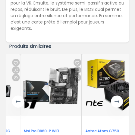
pour la VR. Ensuite, le système semi-passif s’active au
repos, réduisant le bruit. De plus, le BIOS dual permet
un réglage entre silence et performance. En somme,
c’est une carte prête à l’emploi pour joueurs
exigeants.
Produits similaires
Msi Pro B860-P WiFi
Antec Atom G750