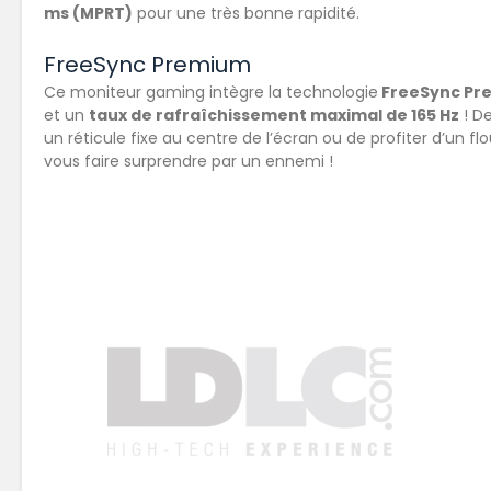
ms (MPRT)
pour une très bonne rapidité.
FreeSync Premium
Ce moniteur gaming intègre la technologie
FreeSync Pr
et un
taux de rafraîchissement maximal de 165 Hz
! D
un réticule fixe au centre de l’écran ou de profiter d’un fl
vous faire surprendre par un ennemi !