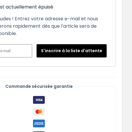
est actuellement épuisé
tudes ! Entrez votre adresse e-mail et nous
rons rapidement dès que l'article sera de
ponible.
S'inscrire à la liste d'attente
Commande sécurisée garantie