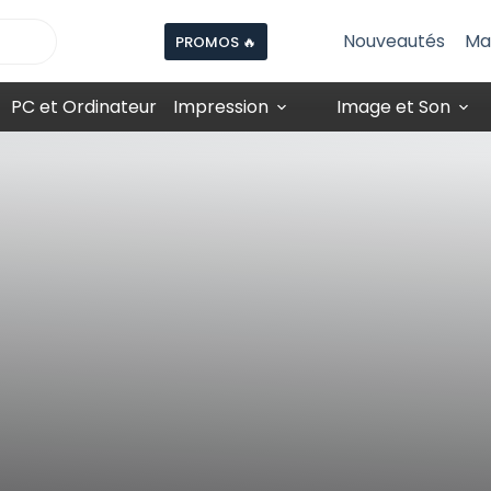
Nouveautés
Ma
PROMOS 🔥
PC et Ordinateur
Impression
Image et Son