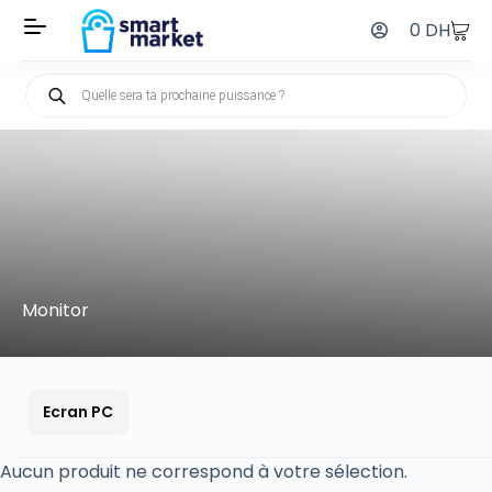
0
DH
Monitor
Ecran PC
Aucun produit ne correspond à votre sélection.