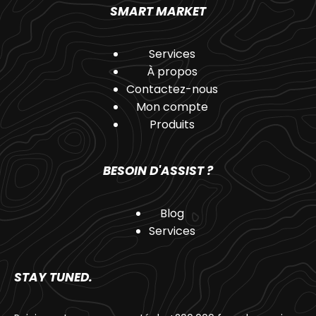
SMART MARKET
Services
À propos
Contactez-nous
Mon compte
Produits
BESOIN D'ASSIST ?
Blog
Services
STAY TUNED.