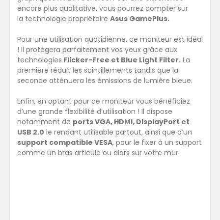
encore plus qualitative, vous pourrez compter sur
la technologie propriétaire
Asus GamePlus.
Pour une utilisation quotidienne, ce moniteur est idéal
! Il protégera parfaitement vos yeux grâce aux
technologies
Flicker-Free et Blue Light Filter.
La
première réduit les scintillements tandis que la
seconde atténuera les émissions de lumière bleue.
Enfin, en optant pour ce moniteur vous bénéficiez
d’une grande flexibilité d’utilisation ! Il dispose
notamment de
ports VGA, HDMI, DisplayPort et
USB 2.0
le rendant utilisable partout, ainsi que d’un
support compatible VESA
, pour le fixer à un support
comme un bras articulé ou alors sur votre mur.