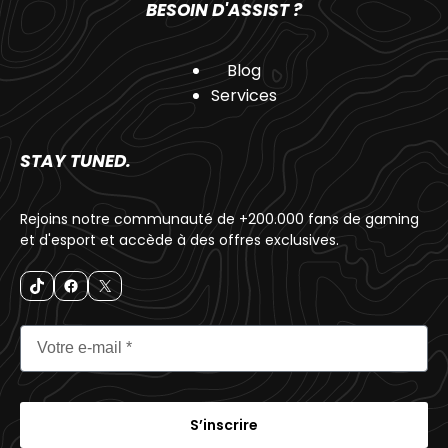
BESOIN D'ASSIST ?
Blog
Services
STAY TUNED.
Rejoins notre communauté de +200.000 fans de gaming
et d'esport et accède à des offres exclusives.
S’inscrire