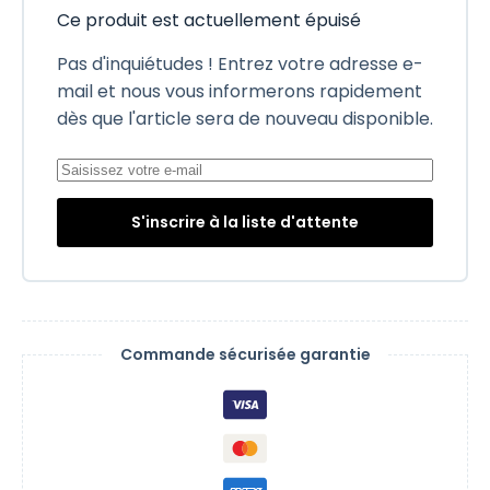
Ce produit est actuellement épuisé
Pas d'inquiétudes ! Entrez votre adresse e-
mail et nous vous informerons rapidement
dès que l'article sera de nouveau disponible.
S'inscrire à la liste d'attente
Commande sécurisée garantie