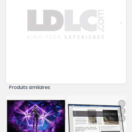
‘
Produits similaires