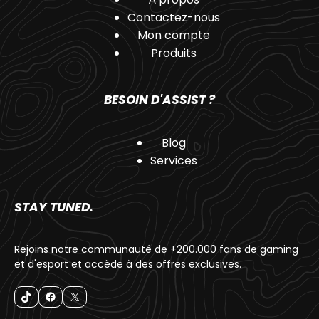
Contactez-nous
Mon compte
Produits
BESOIN D'ASSIST ?
Blog
Services
STAY TUNED.
Rejoins notre communauté de +200.000 fans de gaming
et d'esport et accède à des offres exclusives.