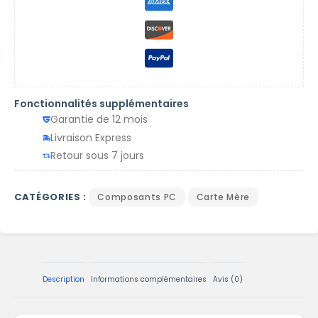
Fonctionnalités supplémentaires
Garantie de 12 mois
Livraison Express
Retour sous 7 jours
CATÉGORIES :
Composants PC
Carte Mère
Description
Informations complémentaires
Avis (0)