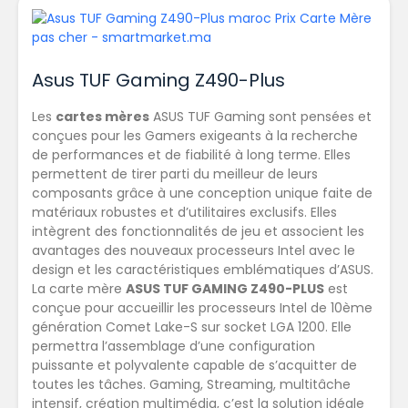
Asus TUF Gaming Z490-Plus
Les
cartes mères
ASUS TUF Gaming sont pensées et
conçues pour les Gamers exigeants à la recherche
de performances et de fiabilité à long terme. Elles
permettent de tirer parti du meilleur de leurs
composants grâce à une conception unique faite de
matériaux robustes et d’utilitaires exclusifs. Elles
intègrent des fonctionnalités de jeu et associent les
avantages des nouveaux processeurs Intel avec le
design et les caractéristiques emblématiques d’ASUS.
La carte mère
ASUS TUF GAMING Z490-PLUS
est
conçue pour accueillir les processeurs Intel de 10ème
génération Comet Lake-S sur socket LGA 1200. Elle
permettra l’assemblage d’une configuration
puissante et polyvalente capable de s’acquitter de
toutes les tâches. Gaming, Streaming, multitâche
intensif, création multimédia, c’est la solution idéale