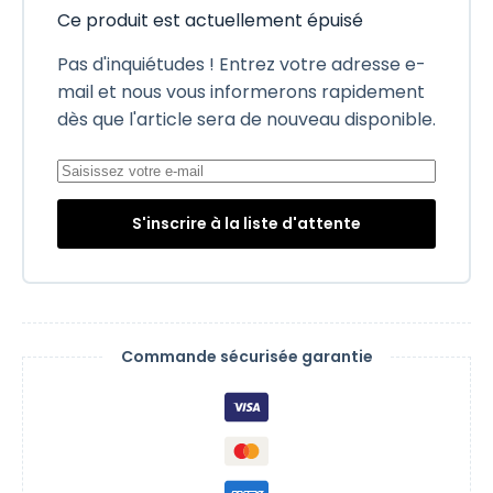
Ce produit est actuellement épuisé
Pas d'inquiétudes ! Entrez votre adresse e-
mail et nous vous informerons rapidement
dès que l'article sera de nouveau disponible.
S'inscrire à la liste d'attente
Commande sécurisée garantie