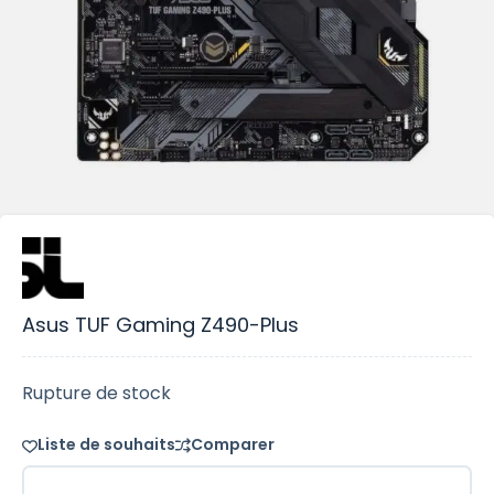
Asus TUF Gaming Z490-Plus
Rupture de stock
Liste de souhaits
Comparer