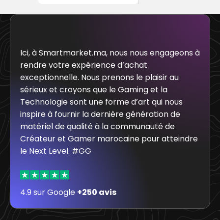
Ici, à Smartmarket.ma, nous nous engageons à
rendre votre expérience d’achat
exceptionnelle. Nous prenons le plaisir au
sérieux et croyons que le Gaming et la
Technologie sont une forme d’art qui nous
inspire à fournir la dernière génération de
matériel de qualité à la communauté de
Créateur et Gamer marocaine pour atteindre
le Next Level. #GG
4.9 sur Google
+250 avis