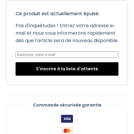
Ce produit est actuellement épuisé
Pas d'inquiétudes ! Entrez votre adresse e-
mail et nous vous informerons rapidement
dès que l'article sera de nouveau disponible.
S'inscrire à la liste d'attente
Commande sécurisée garantie