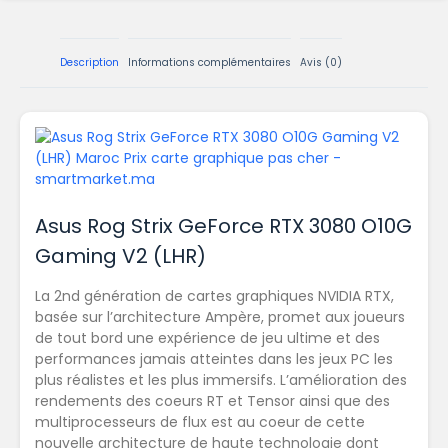
Description
Informations complémentaires
Avis (0)
Asus Rog Strix GeForce RTX 3080 O10G
Gaming V2 (LHR)
La 2nd génération de cartes graphiques NVIDIA RTX,
basée sur l’architecture Ampère, promet aux joueurs
de tout bord une expérience de jeu ultime et des
performances jamais atteintes dans les jeux PC les
plus réalistes et les plus immersifs. L’amélioration des
rendements des coeurs RT et Tensor ainsi que des
multiprocesseurs de flux est au coeur de cette
nouvelle architecture de haute technologie dont