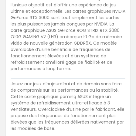
l’unique objectif est d’offrir une expérience de jeu
ultime et exceptionnelle. Les cartes graphiques NVIDIA
GeForce RTX 3000 sont tout simplement les cartes
les plus puissantes jamais conçues par NVIDIA. La
carte graphique ASUS GeForce ROG STRIX RTX 3080
O10G GAMING V2 (LHR) embarque 10 Go de mémoire
vidéo de nouvelle génération GDDR6X. Ce modèle
overclocké d’usine bénéficie de fréquences de
fonctionnement élevées et d’un système de
refroidissement amélioré gage de fiabilité et de
performances à long terme.
Jouez aux jeux d’aujourd’hui et de demain sans faire
de compromis sur les performances ou la stabilité.
Cette carte graphique gaming ASUS intègre un
système de refroidissement ultra-efficace à 3
ventilateurs. Overclockée d’usine par le fabricant, elle
propose des fréquences de fonctionnement plus
élevées que les fréquences délivrées nativement par
les modèles de base.