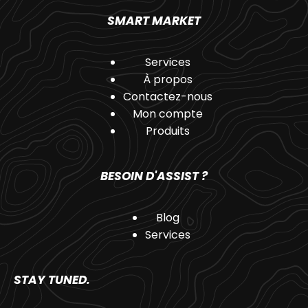
SMART MARKET
Services
À propos
Contactez-nous
Mon compte
Produits
BESOIN D'ASSIST ?
Blog
Services
STAY TUNED.