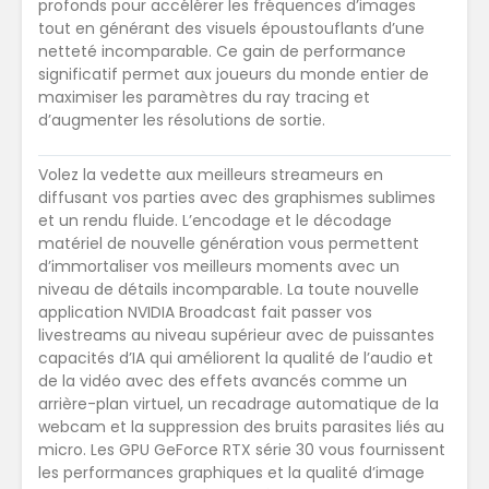
profonds pour accélérer les fréquences d’images
tout en générant des visuels époustouflants d’une
netteté incomparable. Ce gain de performance
significatif permet aux joueurs du monde entier de
maximiser les paramètres du ray tracing et
d’augmenter les résolutions de sortie.
Volez la vedette aux meilleurs streameurs en
diffusant vos parties avec des graphismes sublimes
et un rendu fluide. L’encodage et le décodage
matériel de nouvelle génération vous permettent
d’immortaliser vos meilleurs moments avec un
niveau de détails incomparable. La toute nouvelle
application NVIDIA Broadcast fait passer vos
livestreams au niveau supérieur avec de puissantes
capacités d’IA qui améliorent la qualité de l’audio et
de la vidéo avec des effets avancés comme un
arrière-plan virtuel, un recadrage automatique de la
webcam et la suppression des bruits parasites liés au
micro. Les GPU GeForce RTX série 30 vous fournissent
les performances graphiques et la qualité d’image