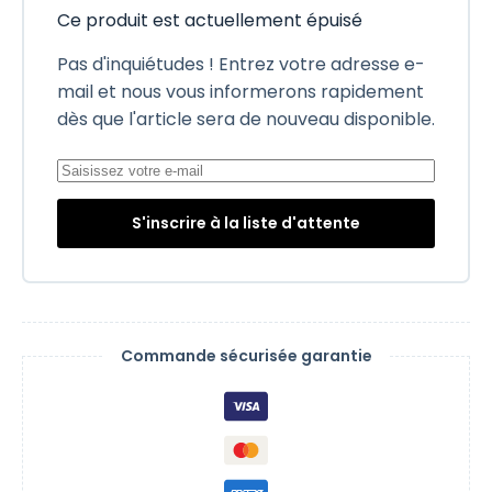
Ce produit est actuellement épuisé
Pas d'inquiétudes ! Entrez votre adresse e-
mail et nous vous informerons rapidement
dès que l'article sera de nouveau disponible.
S'inscrire à la liste d'attente
Commande sécurisée garantie