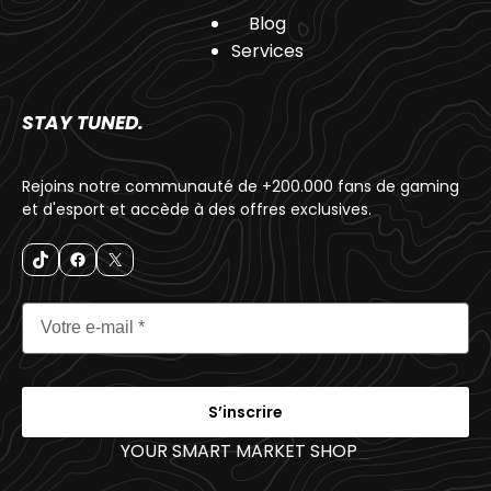
Blog
Services
STAY TUNED.
Rejoins notre communauté de +200.000 fans de gaming
et d'esport et accède à des offres exclusives.
S’inscrire
YOUR SMART MARKET SHOP
_