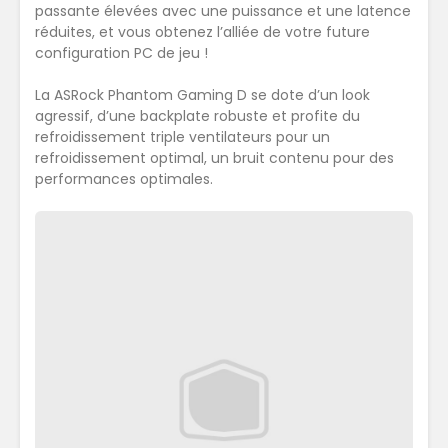
passante élevées avec une puissance et une latence
réduites, et vous obtenez l’alliée de votre future
configuration PC de jeu !
La ASRock Phantom Gaming D se dote d’un look
agressif, d’une backplate robuste et profite du
refroidissement triple ventilateurs pour un
refroidissement optimal, un bruit contenu pour des
performances optimales.