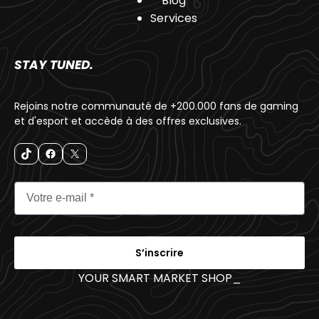
Blog
Services
STAY TUNED.
Rejoins notre communauté de +200.000 fans de gaming
et d'esport et accède à des offres exclusives.
S’inscrire
YOUR SMART MARKET SHOP
_