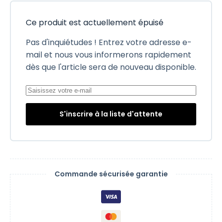
Ce produit est actuellement épuisé
Pas d'inquiétudes ! Entrez votre adresse e-
mail et nous vous informerons rapidement
dès que l'article sera de nouveau disponible.
S'inscrire à la liste d'attente
Commande sécurisée garantie