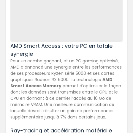
AMD Smart Access : votre PC en totale
synergie
Pour un combo gagnant, et un PC gaming optimisé,
AMD a annoncé une synergie entre les performances
de ses processeurs Ryzen série 5000 et ses cartes
graphiques Radeon RX 6000. La technologie
AMD
Smart Access Memory
permet d’optimiser la façon
dont les données sont transmises entre le GPU et le
CPU en donnant à ce dernier l’accès au 16 Go de
mémoire VRAM. Une meilleure communication de
laquelle devrait résulter un gain de performances
supplémentaire jusqu’à 7% dans certains jeux.
Ray-tracing et accélération matérielle