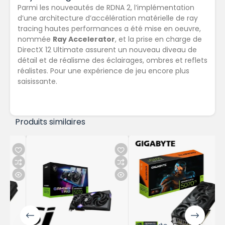
Parmi les nouveautés de RDNA 2, l’implémentation
d’une architecture d’accélération matérielle de ray
tracing hautes performances a été mise en oeuvre,
nommée
Ray Accelerator
, et la prise en charge de
DirectX 12 Ultimate assurent un nouveau diveau de
détail et de réalisme des éclairages, ombres et reflets
réalistes. Pour une expérience de jeu encore plus
saisissante.
Produits similaires