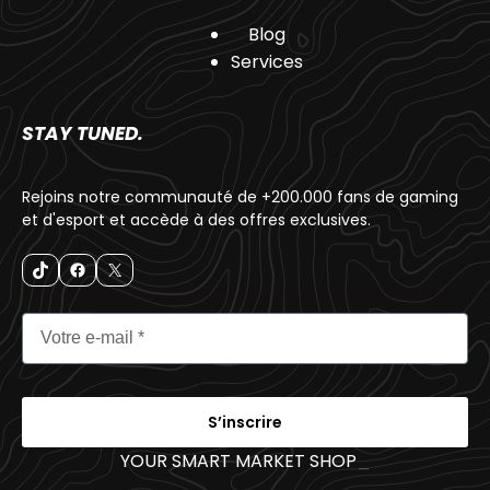
Blog
Services
STAY TUNED.
Rejoins notre communauté de +200.000 fans de gaming
et d'esport et accède à des offres exclusives.
S’inscrire
YOUR SMART MARKET SHOP
_