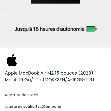
Apple MacBook Air M2 15 pouces (2023)
Minuit 16 Go/1 To (MQKX3FN/A-16GB-1TB)
Rupture de stock
Liste de souhaits
Comparer