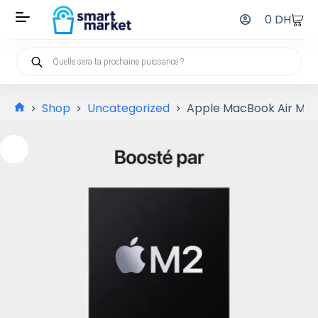
0
DH
Shop
Uncategorized
Apple MacBook Air M2 