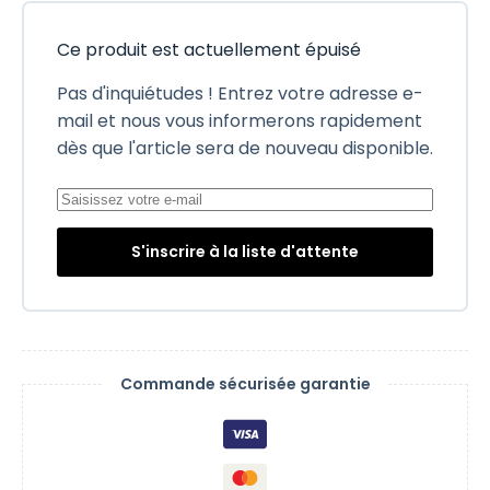
Ce produit est actuellement épuisé
Pas d'inquiétudes ! Entrez votre adresse e-
mail et nous vous informerons rapidement
dès que l'article sera de nouveau disponible.
S'inscrire à la liste d'attente
Commande sécurisée garantie