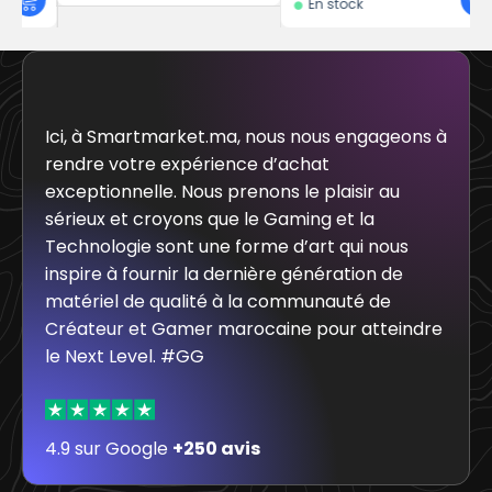
En stock
Ici, à Smartmarket.ma, nous nous engageons à
rendre votre expérience d’achat
exceptionnelle. Nous prenons le plaisir au
sérieux et croyons que le Gaming et la
Technologie sont une forme d’art qui nous
inspire à fournir la dernière génération de
matériel de qualité à la communauté de
Créateur et Gamer marocaine pour atteindre
le Next Level. #GG
4.9 sur Google
+250 avis