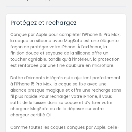
Protégez et rechargez
Conçue par Apple pour compléter l’iPhone 15 Pro Max,
la coque en silicone avec MagSafe est une élégante
façon de protéger votre iPhone. À l’extérieur, la
finition douce et soyeuse de la silicone offre un
toucher agréable, tandis qu’à l’intérieur, la protection
est renforcée par une fine doublure en microfibre.
Dotée d’aimants intégrés qui s’ajustent parfaitement
à l’iPhone 15 Pro Max, la coque se fixe avec une
aisance presque magique et offre une recharge sans
fil plus rapide. Pour recharger votre iPhone, il vous
suffit de le laisser dans sa coque et d’y fixer votre
chargeur MagSafe ou de le déposer sur votre
chargeur certifié Qi.
Comme toutes les coques conçues par Apple, celle-