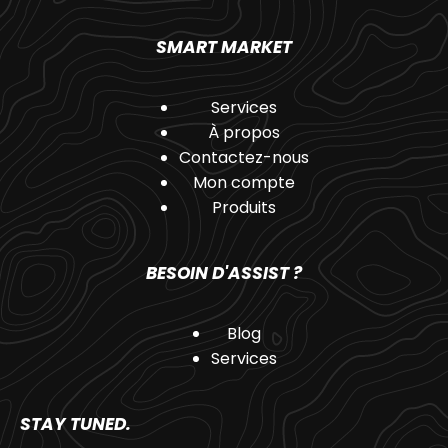
SMART MARKET
Services
À propos
Contactez-nous
Mon compte
Produits
BESOIN D'ASSIST ?
Blog
Services
STAY TUNED.