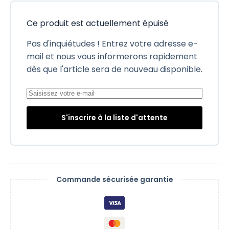
Ce produit est actuellement épuisé
Pas d'inquiétudes ! Entrez votre adresse e-
mail et nous vous informerons rapidement
dès que l'article sera de nouveau disponible.
S'inscrire à la liste d'attente
Commande sécurisée garantie