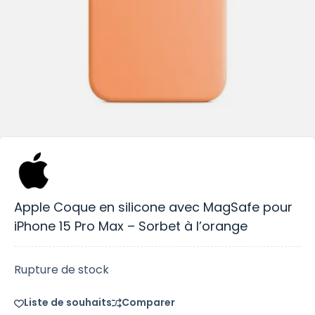
Apple Coque en silicone avec MagSafe pour
iPhone 15 Pro Max – Sorbet à l’orange
Rupture de stock
Liste de souhaits
Comparer