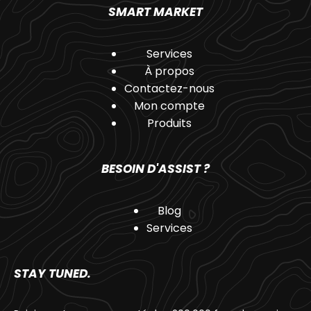
SMART MARKET
Services
À propos
Contactez-nous
Mon compte
Produits
BESOIN D'ASSIST ?
Blog
Services
STAY TUNED.