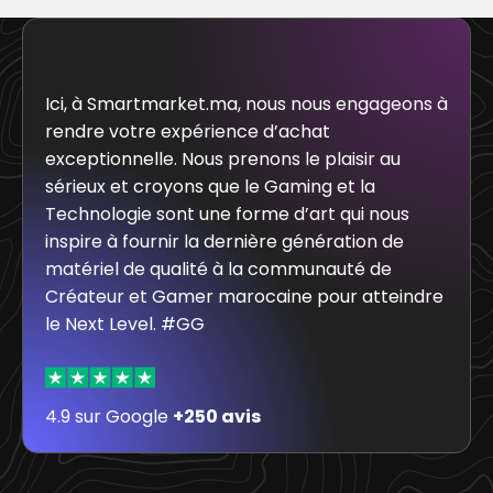
Ici, à Smartmarket.ma, nous nous engageons à
rendre votre expérience d’achat
exceptionnelle. Nous prenons le plaisir au
sérieux et croyons que le Gaming et la
Technologie sont une forme d’art qui nous
inspire à fournir la dernière génération de
matériel de qualité à la communauté de
Créateur et Gamer marocaine pour atteindre
le Next Level. #GG
4.9 sur Google
+250 avis