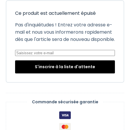
Ce produit est actuellement épuisé
Pas d'inquiétudes ! Entrez votre adresse e-
mail et nous vous informerons rapidement
dès que l'article sera de nouveau disponible.
S'inscrire à la liste d'attente
Commande sécurisée garantie