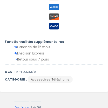
Fonctionnalités supplémentaires
Garantie de 12 mois
Livraison Express
Retour sous 7 jours
UGS :
MPTD3ZM/A
CATÉGORIE :
Accessoires Téléphonie
Description
Avis (0)