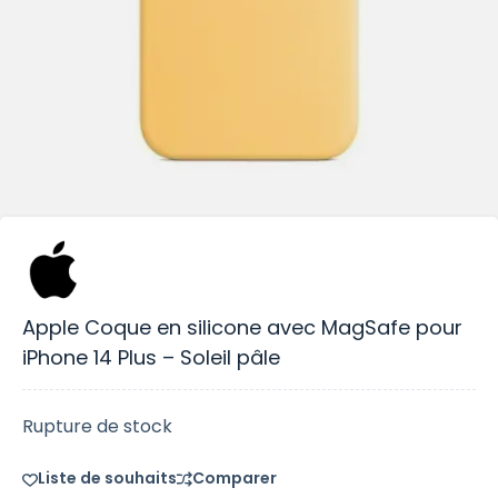
Apple Coque en silicone avec MagSafe pour
iPhone 14 Plus – Soleil pâle
Rupture de stock
Liste de souhaits
Comparer