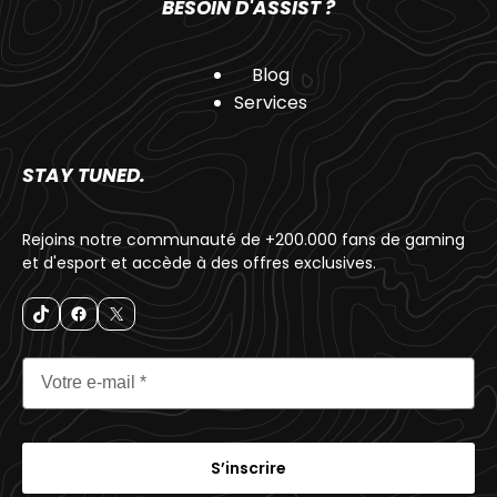
BESOIN D'ASSIST ?
Blog
Services
STAY TUNED.
Rejoins notre communauté de +200.000 fans de gaming
et d'esport et accède à des offres exclusives.
S’inscrire