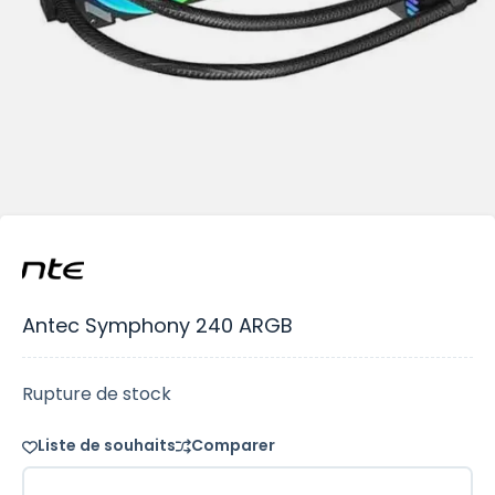
Antec Symphony 240 ARGB
Rupture de stock
Liste de souhaits
Comparer