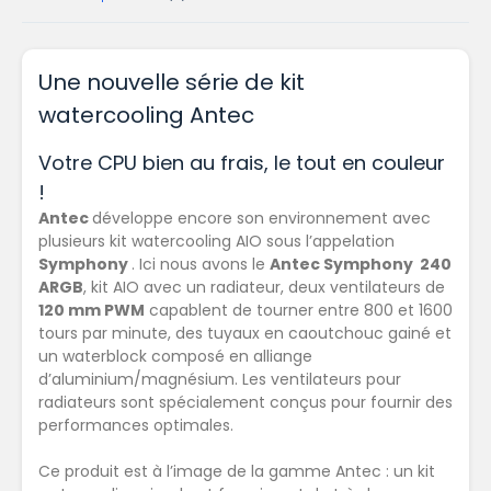
Une nouvelle série de kit
watercooling Antec
Votre CPU bien au frais, le tout en couleur
!
Antec
développe encore son environnement avec
plusieurs kit watercooling AIO sous l’appelation
Symphony
. Ici nous avons le
Antec Symphony 240
ARGB
, kit AIO avec un radiateur, deux ventilateurs de
120 mm PWM
capablent de tourner entre 800 et 1600
tours par minute, des tuyaux en caoutchouc gainé et
un waterblock composé en alliange
d’aluminium/magnésium. Les ventilateurs pour
radiateurs sont spécialement conçus pour fournir des
performances optimales.
Ce produit est à l’image de la gamme Antec : un kit