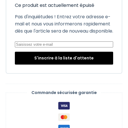
Ce produit est actuellement épuisé
Pas d'inquiétudes ! Entrez votre adresse e-
mail et nous vous informerons rapidement
dès que l'article sera de nouveau disponible.
S'inscrire à la liste d'attente
Commande sécurisée garantie