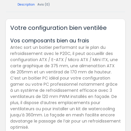
Description
Avis (0)
Votre configuration bien ventilée
Vos composants bien au frais
Antec sort un boitier performant sur le plan du
refroidissement avec le P20C, il peut accueillir des
configuration ATX / E-ATX / Micro ATX / Mini ITX, une
carte graphique de 375 mm, une alimenattion ATX
de 205mm et un ventirad de 170 mm de hauteur.
C’est un boitier PC idéal pour votre configuration
gamer ou votre PC professionnel notamment grâce
à un système de refroidissement efficace avec 3
ventilateurs de 120 mm PWM installés en façade. De
plus, il dispose d’autres emplacements pour
ventilateurs ou pour installer un kit de watercooling
jusqu’à 360mm. La façade en mesh facilite encore
davatange le passage de l’air pour un refroidissement
optimisé.