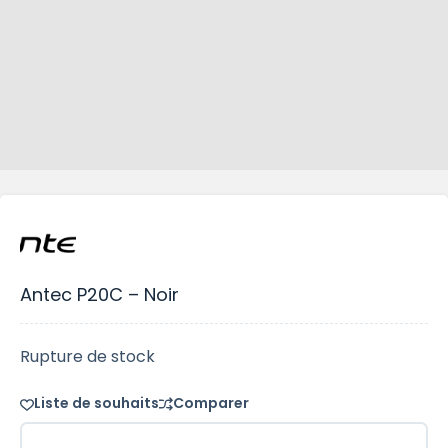
Antec P20C – Noir
Rupture de stock
Liste de souhaits
Comparer