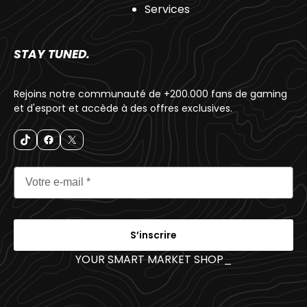
Services
STAY TUNED.
Rejoins notre communauté de +200.000 fans de gaming
et d'esport et accède à des offres exclusives.
S’inscrire
YOUR SMART MARKET SHOP
_