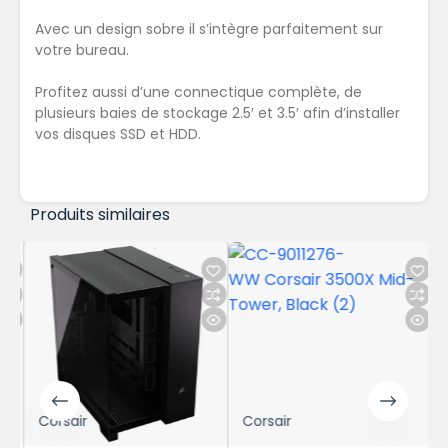
Avec un design sobre il s’intègre parfaitement sur
votre bureau.
Profitez aussi d’une connectique complète, de
plusieurs baies de stockage 2.5′ et 3.5′ afin d’installer
vos disques SSD et HDD.
Produits similaires
Corsair
Corsair