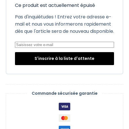
Ce produit est actuellement épuisé
Pas d'inquiétudes ! Entrez votre adresse e-
mail et nous vous informerons rapidement
dès que l'article sera de nouveau disponible.
S'inscrire à la liste d'attente
Commande sécurisée garantie