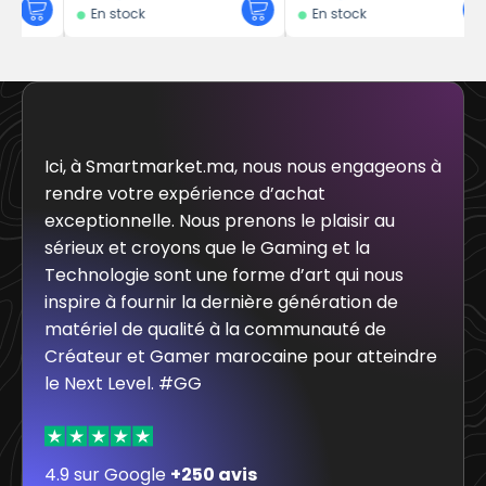
En stock
En stock
Ici, à Smartmarket.ma, nous nous engageons à
rendre votre expérience d’achat
exceptionnelle. Nous prenons le plaisir au
sérieux et croyons que le Gaming et la
Technologie sont une forme d’art qui nous
inspire à fournir la dernière génération de
matériel de qualité à la communauté de
Créateur et Gamer marocaine pour atteindre
le Next Level. #GG
4.9 sur Google
+250 avis