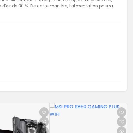
d’air de 30 %. De cette manière, l’alimentation pourra