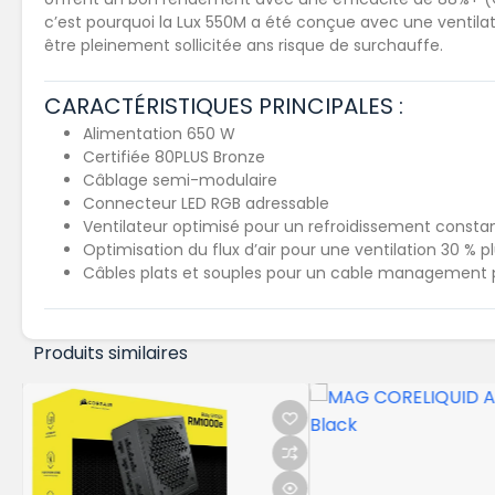
c’est pourquoi la Lux 550M a été conçue avec une ventilat
être pleinement sollicitée ans risque de surchauffe.
CARACTÉRISTIQUES PRINCIPALES :
Alimentation 650 W
Certifiée 80PLUS Bronze
Câblage semi-modulaire
Connecteur LED RGB adressable
Ventilateur optimisé pour un refroidissement constan
Optimisation du flux d’air pour une ventilation 30 % p
Câbles plats et souples pour un cable management p
Produits similaires