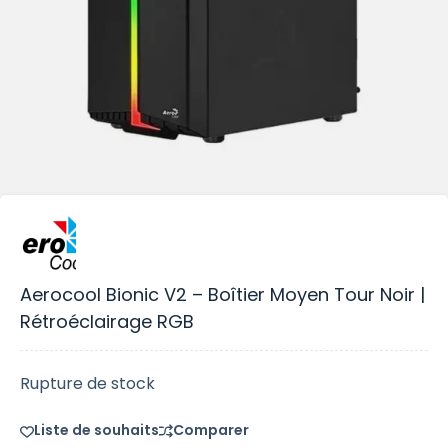
Aerocool Bionic V2 – Boîtier Moyen Tour Noir |
Rétroéclairage RGB
Rupture de stock
Liste de souhaits
Comparer