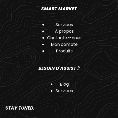
SMART MARKET
Services
À propos
Contactez-nous
Mon compte
Produits
BESOIN D'ASSIST ?
Blog
Services
STAY TUNED.