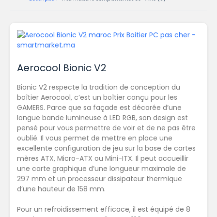
Aerocool Bionic V2
Bionic V2 respecte la tradition de conception du
boîtier Aerocool, c’est un boîtier conçu pour les
GAMERS. Parce que sa façade est décorée d’une
longue bande lumineuse à LED RGB, son design est
pensé pour vous permettre de voir et de ne pas être
oublié. Il vous permet de mettre en place une
excellente configuration de jeu sur la base de cartes
mères ATX, Micro-ATX ou Mini-ITX. Il peut accueillir
une carte graphique d’une longueur maximale de
297 mm et un processeur dissipateur thermique
d’une hauteur de 158 mm.
Pour un refroidissement efficace, il est équipé de 8