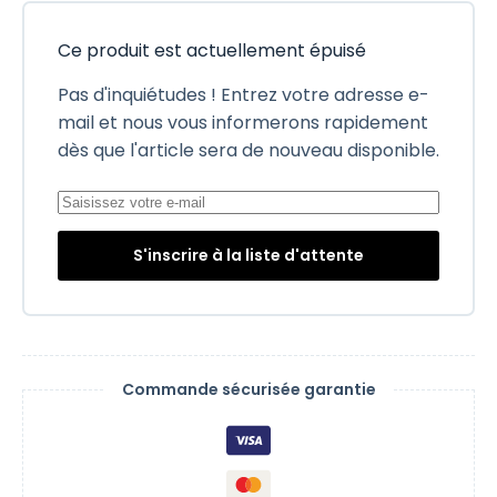
Ce produit est actuellement épuisé
Pas d'inquiétudes ! Entrez votre adresse e-
mail et nous vous informerons rapidement
dès que l'article sera de nouveau disponible.
S'inscrire à la liste d'attente
Commande sécurisée garantie