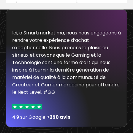
Ici, à Smartmarket.ma, nous nous engageons à
rendre votre expérience d’achat
exceptionnelle. Nous prenons le plaisir au
sérieux et croyons que le Gaming et la
Technologie sont une forme d’art qui nous
inspire à fournir la dernière génération de
matériel de qualité à la communauté de
Créateur et Gamer marocaine pour atteindre
le Next Level. #GG
4.9 sur Google
+250 avis