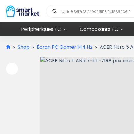
Peripheriques PC
Composants PC
Shop
Écran PC Gamer 144 Hz
ACER Nitro 5 