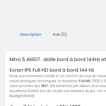
Description
Avis (0)
Nitro 5 AN517 : dalle bord à bord 144Hz e
Ecran IPS Full HD bord à bord 144 Hz
Poue une immersion totale et un confort de tous les insta
caractéristiques techniques, la résolution
Full HD
(1920 x 1
vision proches des
180°
. Elle bénéficie par ailleurs d’un 
excellente fluidité lors de toutes vos sessions de jeu ! On
BluelightShield).