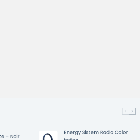
Energy Sistem Radio Color
te – Noir