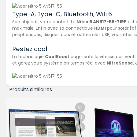
Type-A, Type-C, Bluetooth, Wifi 6
Son objectif, votre confort. Le
Nitro 5 AN517-55-71RP
est 
maximale. Enfin avec sa connectique
HDMI
pour sortir l’
périphériques, disques durs et autres clés USB, vous êtes 
Restez cool
La technologie
CoolBoost
augmente la vitesse des ventil
et gérez votre système en temps réel avec
NitroSense
,
Produits similaires