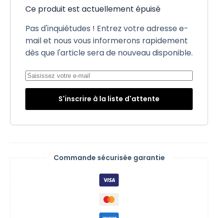
Ce produit est actuellement épuisé
Pas d'inquiétudes ! Entrez votre adresse e-
mail et nous vous informerons rapidement
dès que l'article sera de nouveau disponible.
S'inscrire à la liste d'attente
Commande sécurisée garantie