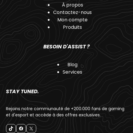
À propos
Contactez-nous
Mon compte
Produits
BESOIN D'ASSIST ?
Blog
Services
STAY TUNED.
Rejoins notre communauté de +200.000 fans de gaming
et d'esport et accède à des offres exclusives.