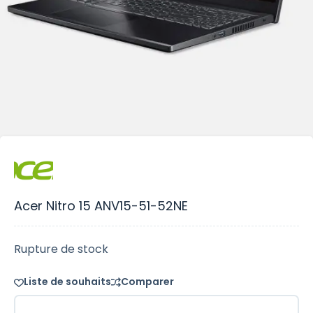
Acer Nitro 15 ANV15-51-52NE
Rupture de stock
Liste de souhaits
Comparer