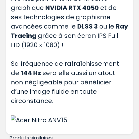
graphique
NVIDIA RTX 4050
et de
ses technologies de graphisme
avancées comme le
DLSS 3
ou le
Ray
Tracing
grâce à son écran IPS Full
HD (1920 x 1080) !
Sa fréquence de rafraîchissement
de
144 Hz
sera elle aussi un atout
non négligeable pour bénéficier
d’une image fluide en toute
circonstance.
Produits similaires