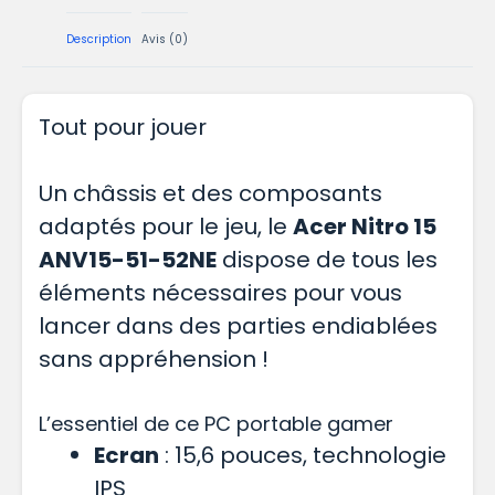
Description
Avis (0)
Tout pour jouer
Un châssis et des composants
adaptés pour le jeu, le
Acer Nitro 15
ANV15-51-52NE
dispose de tous les
éléments nécessaires pour vous
lancer dans des parties endiablées
sans appréhension !
L’essentiel de ce PC portable gamer
Ecran
: 15,6 pouces, technologie
IPS