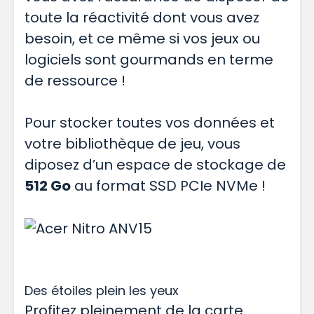
toute la réactivité dont vous avez
besoin, et ce même si vos jeux ou
logiciels sont gourmands en terme
de ressource !
Pour stocker toutes vos données et
votre bibliothèque de jeu, vous
diposez d’un espace de stockage de
512 Go
au format SSD PCIe NVMe !
Des étoiles plein les yeux
Profitez pleinement de la carte