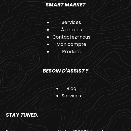
SMART MARKET
Services
À propos
Contactez-nous
Mon compte
Produits
BESOIN D'ASSIST ?
Blog
Services
STAY TUNED.