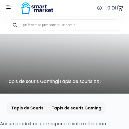
0
DH
Tapis de souris Gaming|Tapis de souris XXL
Tapis de Souris
Tapis de souris Gaming
Aucun produit ne correspond à votre sélection.