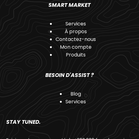
SMART MARKET
Services
À propos
Contactez-nous
Mon compte
Produits
BESOIN D'ASSIST ?
Blog
Services
STAY TUNED.