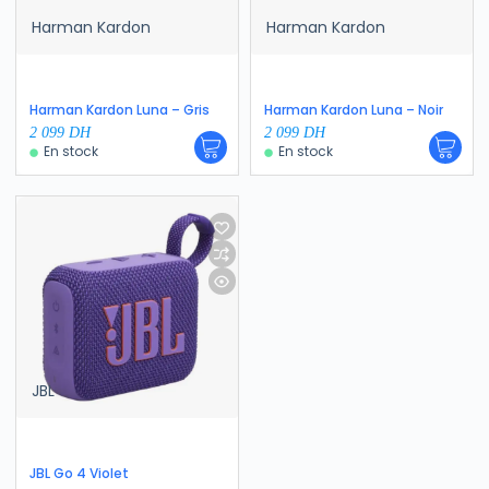
Harman Kardon
Harman Kardon
Harman Kardon Luna – Gris
Harman Kardon Luna – Noir
2 099
DH
2 099
DH
En stock
En stock
JBL
JBL Go 4 Violet