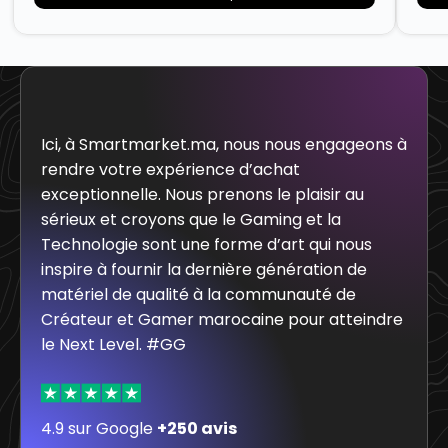
Ici, à Smartmarket.ma, nous nous engageons à
rendre votre expérience d’achat
exceptionnelle. Nous prenons le plaisir au
sérieux et croyons que le Gaming et la
Technologie sont une forme d’art qui nous
inspire à fournir la dernière génération de
matériel de qualité à la communauté de
Créateur et Gamer marocaine pour atteindre
le Next Level. #GG
4.9 sur Google
+250 avis