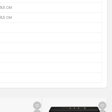
 49,5 CM
 49,5 CM