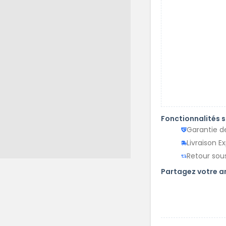
Fonctionnalités 
Garantie d
Livraison E
Retour sous
Partagez votre 