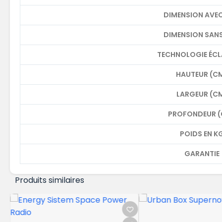
DIMENSION AVEC
DIMENSION SANS
TECHNOLOGIE ÉCL
HAUTEUR (C
LARGEUR (C
PROFONDEUR 
POIDS EN K
GARANTIE
Produits similaires