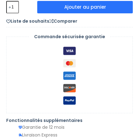
Ajouter au panier
Liste de souhaits
Comparer
Commande sécurisée garantie
Fonctionnalités supplémentaires
Garantie de 12 mois
Livraison Express