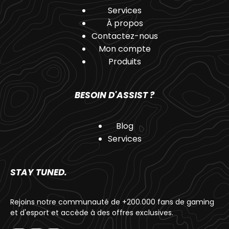
Services
À propos
Contactez-nous
Mon compte
Produits
BESOIN D'ASSIST ?
Blog
Services
STAY TUNED.
Rejoins notre communauté de +200.000 fans de gaming
et d'esport et accède à des offres exclusives.