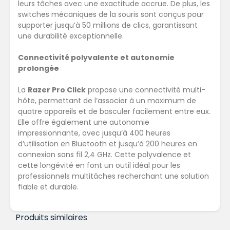
leurs tâches avec une exactitude accrue. De plus, les
switches mécaniques de la souris sont conçus pour
supporter jusqu’à 50 millions de clics, garantissant
une durabilité exceptionnelle.
Connectivité polyvalente et autonomie
prolongée
La
Razer Pro Click
propose une connectivité multi-
hôte, permettant de l’associer à un maximum de
quatre appareils et de basculer facilement entre eux.
Elle offre également une autonomie
impressionnante, avec jusqu’à 400 heures
d’utilisation en Bluetooth et jusqu’à 200 heures en
connexion sans fil 2,4 GHz. Cette polyvalence et
cette longévité en font un outil idéal pour les
professionnels multitâches recherchant une solution
fiable et durable.
Produits similaires