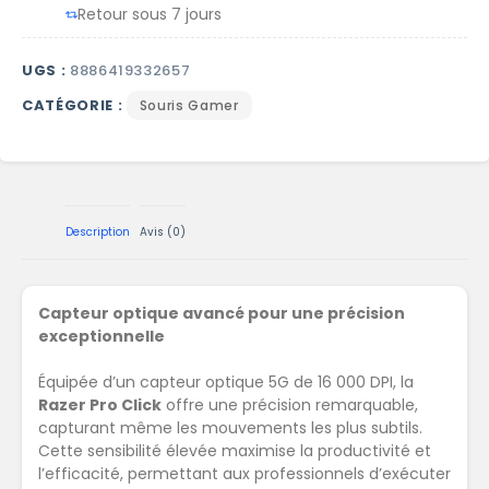
Retour sous 7 jours
UGS :
8886419332657
CATÉGORIE :
Souris Gamer
Description
Avis (0)
Capteur optique avancé pour une précision
exceptionnelle
Équipée d’un capteur optique 5G de 16 000 DPI, la
Razer Pro Click
offre une précision remarquable,
capturant même les mouvements les plus subtils.
Cette sensibilité élevée maximise la productivité et
l’efficacité, permettant aux professionnels d’exécuter