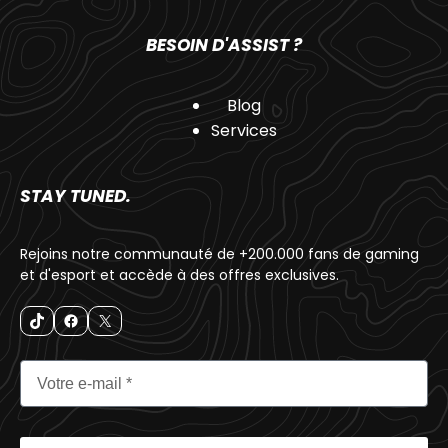
BESOIN D'ASSIST ?
Blog
Services
STAY TUNED.
Rejoins notre communauté de +200.000 fans de gaming
et d'esport et accède à des offres exclusives.