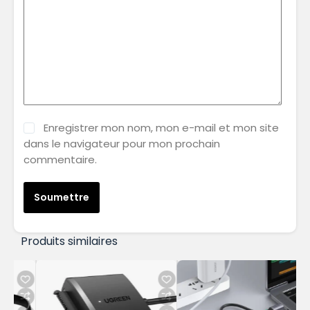
Enregistrer mon nom, mon e-mail et mon site
dans le navigateur pour mon prochain
commentaire.
Soumettre
Produits similaires