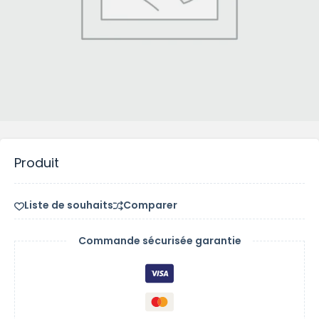
Produit
Liste de souhaits
Comparer
Commande sécurisée garantie