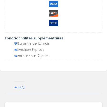
Fonctionnalités supplémentaires
Garantie de 12 mois
Livraison Express
Retour sous 7 jours
Avis (0)