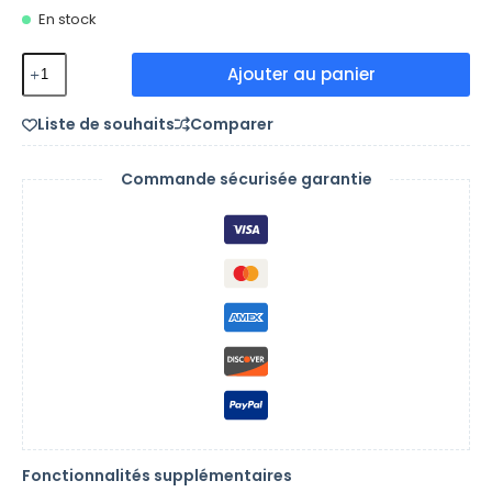
En stock
Ajouter au panier
Liste de souhaits
Comparer
Commande sécurisée garantie
Fonctionnalités supplémentaires