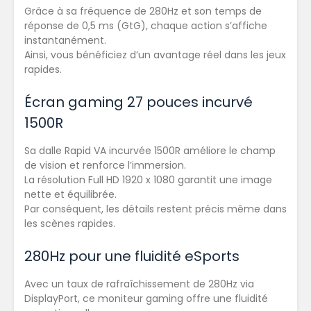
Grâce à sa fréquence de 280Hz et son temps de
réponse de 0,5 ms (GtG), chaque action s’affiche
instantanément.
Ainsi, vous bénéficiez d’un avantage réel dans les jeux
rapides.
Écran gaming 27 pouces incurvé
1500R
Sa dalle Rapid VA incurvée 1500R améliore le champ
de vision et renforce l’immersion.
La résolution Full HD 1920 x 1080 garantit une image
nette et équilibrée.
Par conséquent, les détails restent précis même dans
les scènes rapides.
280Hz pour une fluidité eSports
Avec un taux de rafraîchissement de 280Hz via
DisplayPort, ce moniteur gaming offre une fluidité