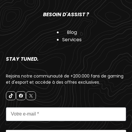
BESOIN D'ASSIST ?
Blog
Services
STAY TUNED.
Rejoins notre communauté de +200.000 fans de gaming
et d'esport et accède à des offres exclusives.