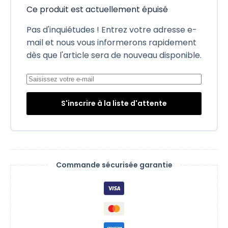
Ce produit est actuellement épuisé
Pas d'inquiétudes ! Entrez votre adresse e-
mail et nous vous informerons rapidement
dès que l'article sera de nouveau disponible.
S'inscrire à la liste d'attente
Commande sécurisée garantie