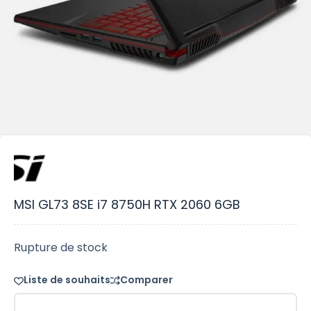
MSI GL73 8SE i7 8750H RTX 2060 6GB
Rupture de stock
Liste de souhaits
Comparer