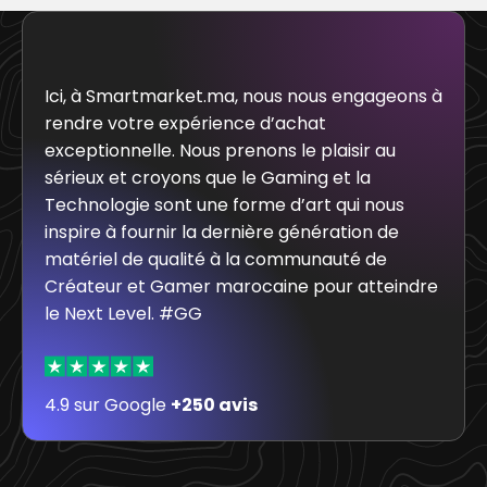
Ici, à Smartmarket.ma, nous nous engageons à
rendre votre expérience d’achat
exceptionnelle. Nous prenons le plaisir au
sérieux et croyons que le Gaming et la
Technologie sont une forme d’art qui nous
inspire à fournir la dernière génération de
matériel de qualité à la communauté de
Créateur et Gamer marocaine pour atteindre
le Next Level. #GG
4.9 sur Google
+250 avis