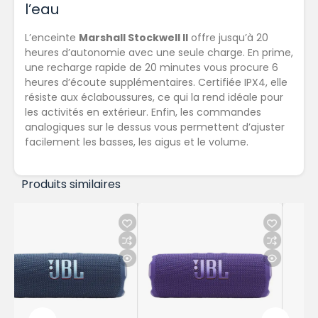
l’eau
L’enceinte
Marshall Stockwell II
offre jusqu’à 20
heures d’autonomie avec une seule charge. En prime,
une recharge rapide de 20 minutes vous procure 6
heures d’écoute supplémentaires. Certifiée IPX4, elle
résiste aux éclaboussures, ce qui la rend idéale pour
les activités en extérieur. Enfin, les commandes
analogiques sur le dessus vous permettent d’ajuster
facilement les basses, les aigus et le volume.
Produits similaires