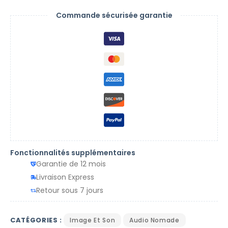
Commande sécurisée garantie
Fonctionnalités supplémentaires
Garantie de 12 mois
Livraison Express
Retour sous 7 jours
CATÉGORIES :
Image Et Son
Audio Nomade