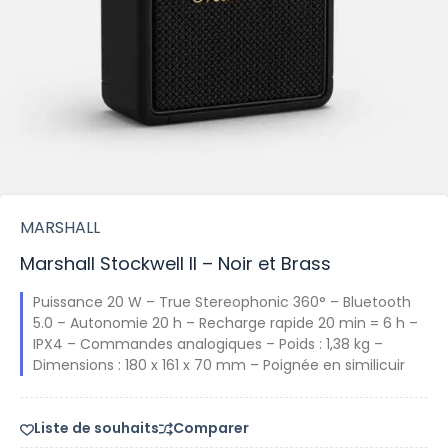
MARSHALL
Marshall Stockwell II – Noir et Brass
Puissance 20 W – True Stereophonic 360° – Bluetooth
5.0 – Autonomie 20 h – Recharge rapide 20 min = 6 h –
IPX4 – Commandes analogiques – Poids : 1,38 kg –
Dimensions : 180 x 161 x 70 mm – Poignée en similicuir
Liste de souhaits
Comparer