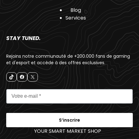
Blog
Services
STAY TUNED.
Rejoins notre communauté de +200.000 fans de gaming
et d'esport et accède à des offres exclusives.
S’inscrire
YOUR SMART MARKET SHOP
_