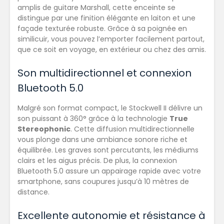
amplis de guitare Marshall, cette enceinte se
distingue par une finition élégante en laiton et une
façade texturée robuste. Grâce à sa poignée en
similicuir, vous pouvez l’emporter facilement partout,
que ce soit en voyage, en extérieur ou chez des amis.
Son multidirectionnel et connexion
Bluetooth 5.0
Malgré son format compact, le Stockwell II délivre un
son puissant à 360° grâce à la technologie
True
Stereophonic
. Cette diffusion multidirectionnelle
vous plonge dans une ambiance sonore riche et
équilibrée. Les graves sont percutants, les médiums
clairs et les aigus précis. De plus, la connexion
Bluetooth 5.0 assure un appairage rapide avec votre
smartphone, sans coupures jusqu’à 10 mètres de
distance.
Excellente autonomie et résistance à