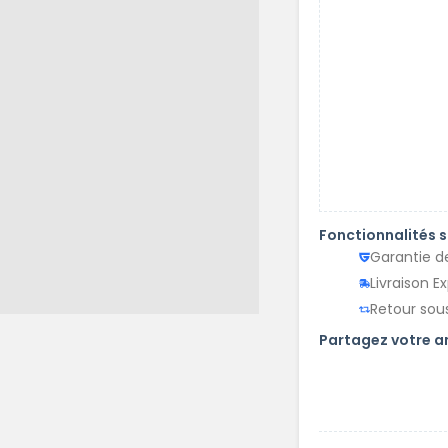
Fonctionnalités 
Garantie d
Livraison E
Retour sous
Partagez votre 