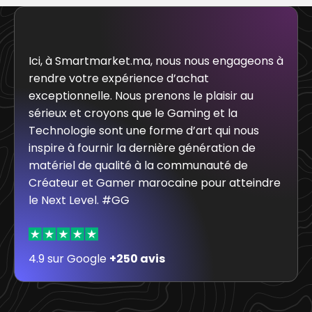
Ici, à Smartmarket.ma, nous nous engageons à
rendre votre expérience d’achat
exceptionnelle. Nous prenons le plaisir au
sérieux et croyons que le Gaming et la
Technologie sont une forme d’art qui nous
inspire à fournir la dernière génération de
matériel de qualité à la communauté de
Créateur et Gamer marocaine pour atteindre
le Next Level. #GG
4.9 sur Google
+250 avis