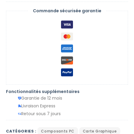
Commande sécurisée garantie
Fonctionnalités supplémentaires
Garantie de 12 mois
Livraison Express
Retour sous 7 jours
CATÉGORIES :
Composants PC
Carte Graphique