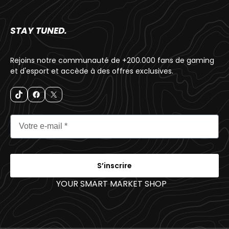
STAY TUNED.
Rejoins notre communauté de +200.000 fans de gaming
et d'esport et accède à des offres exclusives.
S’inscrire
YOUR SMART MARKET SHOP
_