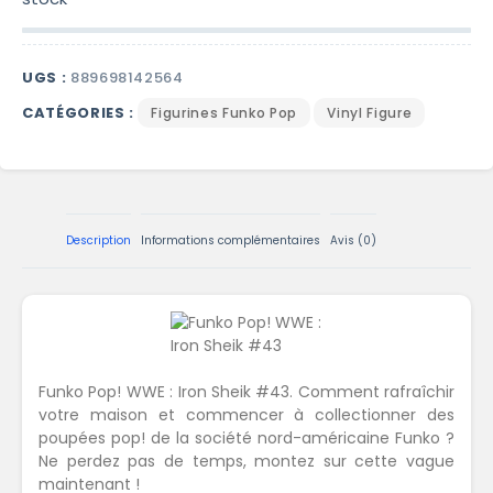
UGS :
889698142564
CATÉGORIES :
Figurines Funko Pop
Vinyl Figure
Description
Informations complémentaires
Avis (0)
Funko Pop! WWE : Iron Sheik #43. Comment rafraîchir
votre maison et commencer à collectionner des
poupées pop! de la société nord-américaine Funko ?
Ne perdez pas de temps, montez sur cette vague
maintenant !