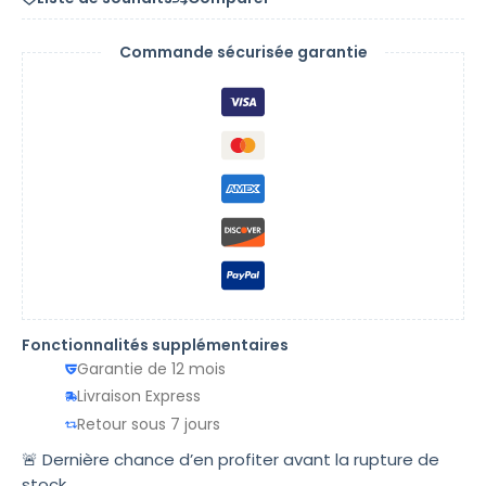
Commande sécurisée garantie
Fonctionnalités supplémentaires
Garantie de 12 mois
Livraison Express
Retour sous 7 jours
🚨 Dernière chance d’en profiter avant la rupture de
stock