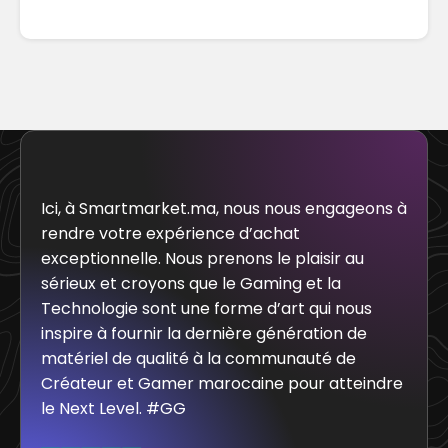
Ici, à Smartmarket.ma, nous nous engageons à
rendre votre expérience d’achat
exceptionnelle. Nous prenons le plaisir au
sérieux et croyons que le Gaming et la
Technologie sont une forme d’art qui nous
inspire à fournir la dernière génération de
matériel de qualité à la communauté de
Créateur et Gamer marocaine pour atteindre
le Next Level. #GG