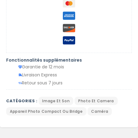
Fonctionnalités supplémentaires
Garantie de 12 mois
Livraison Express
Retour sous 7 jours
CATÉGORIES :
Image Et Son
Photo Et Camera
Appareil Photo Compact Ou Bridge
Caméra