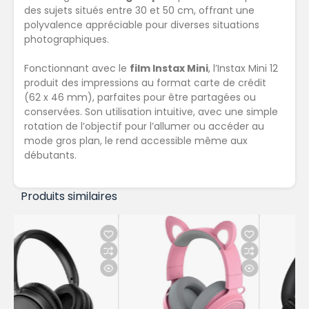
des sujets situés entre 30 et 50 cm, offrant une
polyvalence appréciable pour diverses situations
photographiques.
Fonctionnant avec le
film Instax Mini
, l’Instax Mini 12
produit des impressions au format carte de crédit
(62 x 46 mm), parfaites pour être partagées ou
conservées.
Son utilisation intuitive, avec une simple
rotation de l’objectif pour l’allumer ou accéder au
mode gros plan, le rend accessible même aux
débutants.
Produits similaires