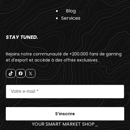
Blog
Services
STAY TUNED.
Rejoins notre communauté de +200.000 fans de gaming
et d'esport et accède à des offres exclusives.
S’inscrire
YOUR SMART MARKET SHOP
_