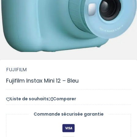
FUJIFILM
Fujifilm Instax Mini 12 – Bleu
Liste de souhaits
Comparer
Commande sécurisée garantie